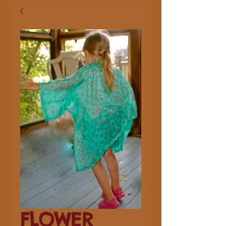
FLOWER